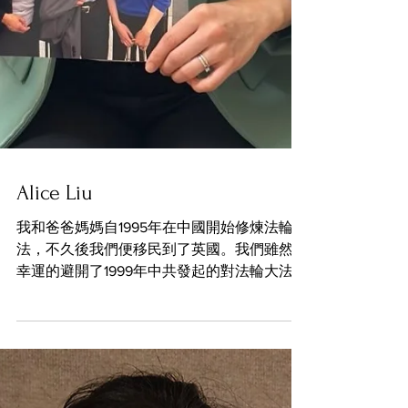
Alice Liu
我和爸爸媽媽自1995年在中國開始修煉法輪大
法，不久後我們便移民到了英國。我們雖然很
幸運的避開了1999年中共發起的對法輪大法的