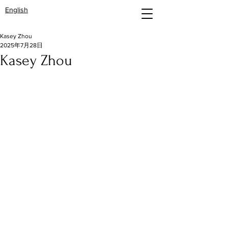
English
Kasey Zhou
2025年7月28日
Kasey Zhou