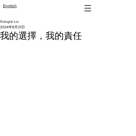
English
Xianglai Liu
2024年8月21日
我的選擇，我的責任