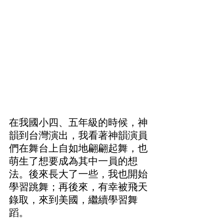
在我國小四、五年級的時候，神
韻到台灣演出，我看著神韻演員
們在舞台上自如地翩翩起舞，也
萌生了想要成為其中一員的想
法。後來長大了一些，我也開始
學習跳舞；再後來，有幸被飛天
錄取，來到美國，繼續學習舞
蹈。